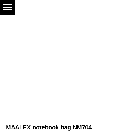
MAALEX notebook bag NM704