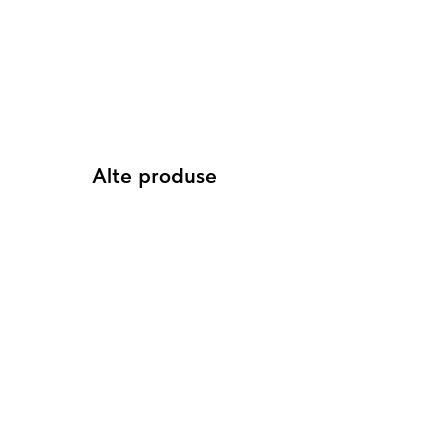
Alte produse