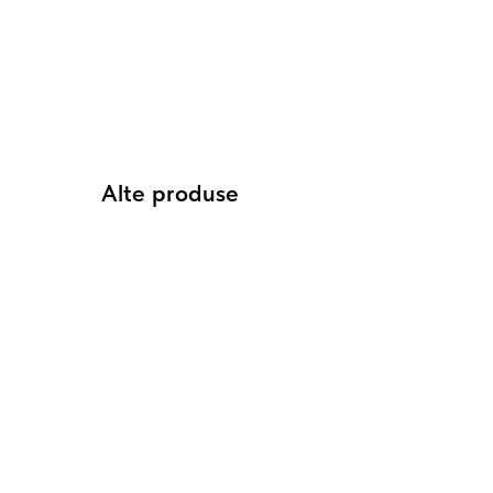
Alte produse