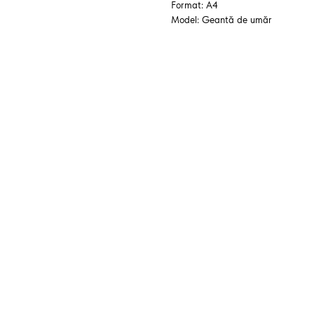
Format: A4
Model: Geantă de umăr