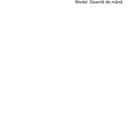
Model: Geantă de mână