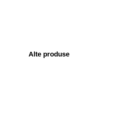
Alte produse