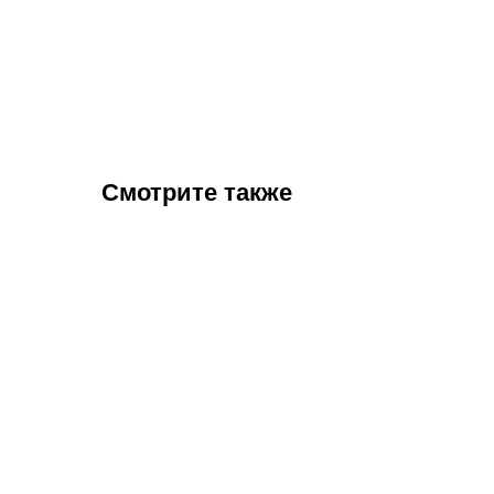
Смотрите также