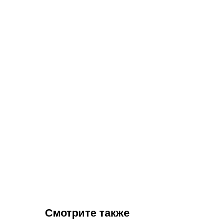
Смотрите также