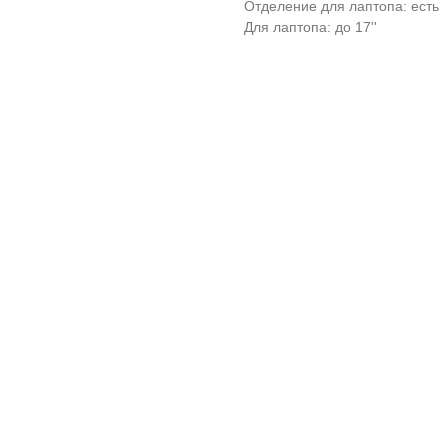
Отделение для лаптопа: есть
Для лаптопа: до 17''