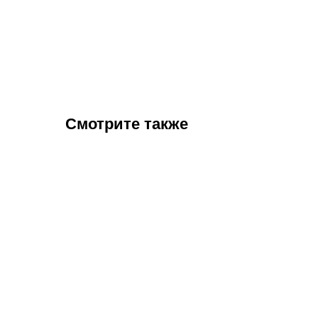
Смотрите также