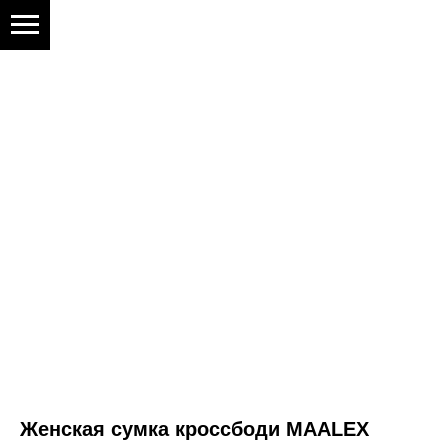
Женская сумка кроссбоди MAALEX