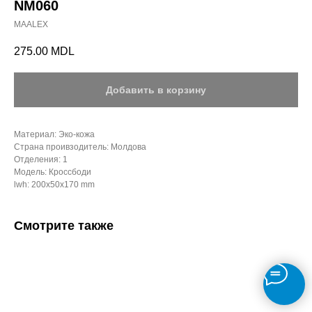
NM060
MAALEX
275.00
MDL
Добавить в корзину
Материал: Эко-кожа
Страна проивзодитель: Молдова
Отделения: 1
Модель: Кроссбоди
lwh: 200x50x170 mm
Смотрите также