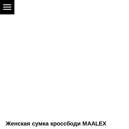
Женская сумка кроссбоди MAALEX