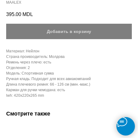
MAALEX
395.00
MDL
Добавить в корзину
Материал: Нейлон
Страна проивзодитель: Молдова
Ремень через плечо: есть
Отделения: 2
Модель: Спортивная сумка
Ручная кладь: Подходит для всех авиакомпаний
Длина плечевого ремня: 66 - 126 см (мин.-макс.)
Карман для ручки чемодана: есть
lwh: 420x220x265 mm
Смотрите также