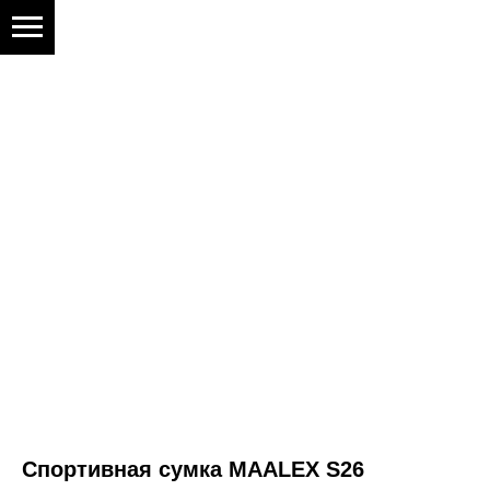
Спортивная сумка MAALEX S26