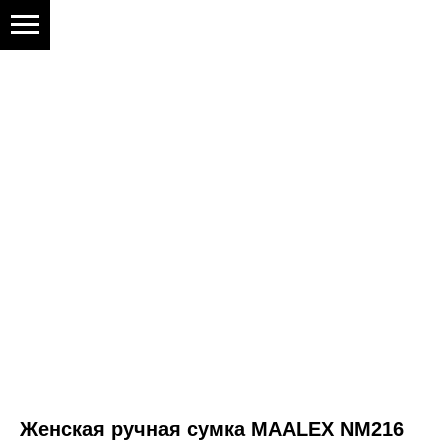
Женская ручная сумка MAALEX NM216