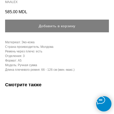
MAALEX
585.00
MDL
Добавить в корзину
Материал: Эко-кожа
Страна проивзодитель: Молдова
Ремень через плечо: есть
Отделения: 3
Формат: А5
Модель: Ручная сумка
Длина плечевого ремня: 66 - 126 см (мин.-макс.)
Смотрите также