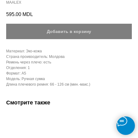
MAALEX
595.00
MDL
Добавить в корзину
Материал: Эко-кожа
Страна проивзодитель: Молдова
Ремень через плечо: есть
Отделения: 1
Формат: А5
Модель: Ручная сумка
Длина плечевого ремня: 66 - 126 см (мин.-макс.)
Смотрите также