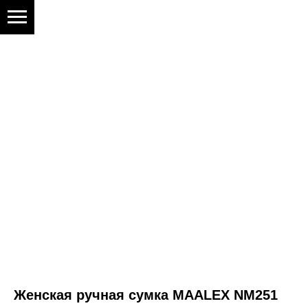
Женская ручная сумка MAALEX NM251