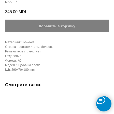
MAALEX
345.00
MDL
Добавить в корзину
Материал: Эко-кожа
Страна проивзодитель: Молдова
Ремень через плечо: нет
Отделения: 1
Формат: А5
Модель: Сумка на плечо
lwh: 290x70x180 mm
Смотрите также