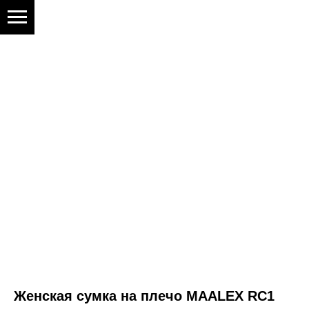
Женская сумка на плечо MAALEX RC1