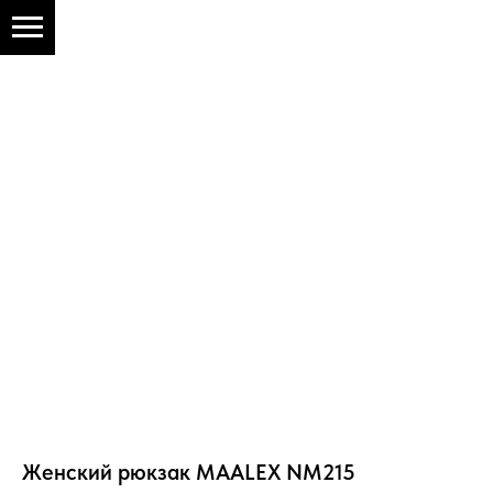
Женский рюкзак MAALEX NM215