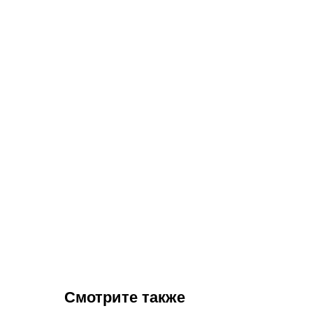
Смотрите также