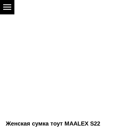
Женская сумка тоут MAALEX S22