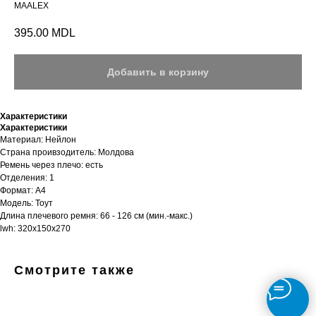
MAALEX
395.00
MDL
Добавить в корзину
Характеристики
Характеристики
Материал: Нейлон
Страна проивзодитель: Молдова
Ремень через плечо: есть
Отделения: 1
Формат: А4
Модель: Тоут
Длина плечевого ремня: 66 - 126 см (мин.-макс.)
lwh: 320x150x270
Смотрите также