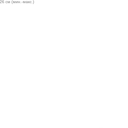
26 см (мин.-макс.)