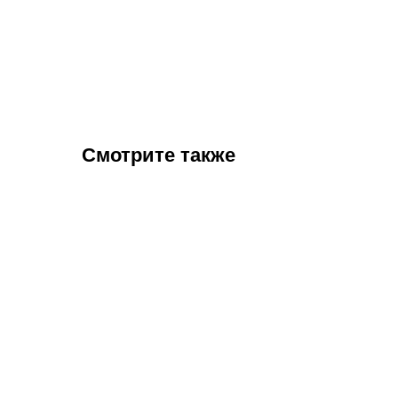
Смотрите также