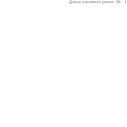
Длина плечевого ремня: 66 - 1