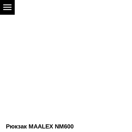
Рюкзак MAALEX NM600