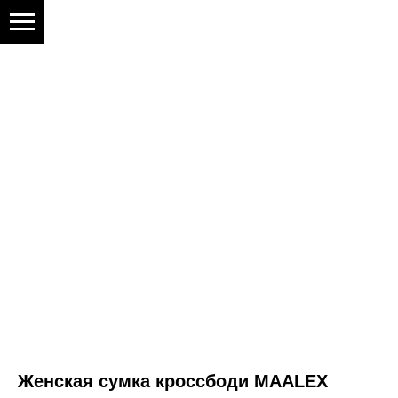
Женская сумка кроссбоди MAALEX