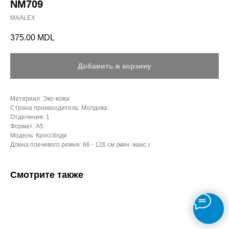
NM709
MAALEX
375.00
MDL
Добавить в корзину
Материал: Эко-кожа
Страна проивзодитель: Молдова
Отделения: 1
Формат: А5
Модель: Кроссбоди
Длина плечевого ремня: 66 - 126 см (мин.-макс.)
Смотрите также